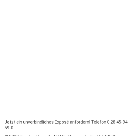
Jetzt ein unverbindliches Exposé anfordern! Telefon 0 28 45-94
59-0