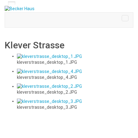
Klever Strasse
kleverstrasse_desktop_1.JPG
kleverstrasse_desktop_4.JPG
kleverstrasse_desktop_2.JPG
kleverstrasse_desktop_3.JPG