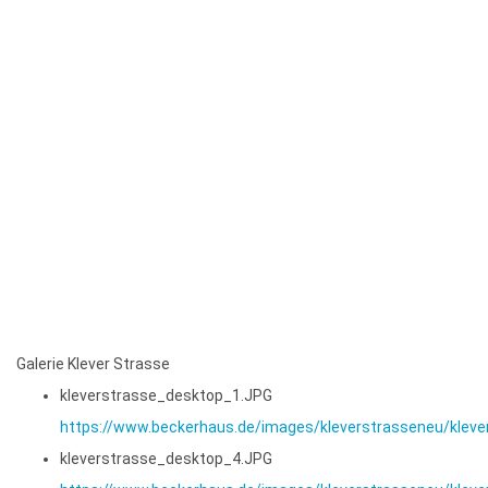
Galerie Klever Strasse
kleverstrasse_desktop_1.JPG
https://www.beckerhaus.de/images/kleverstrasseneu/klev
kleverstrasse_desktop_4.JPG